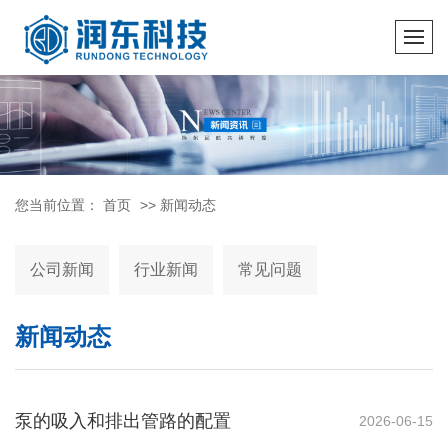
您当前位置：
首页
>>
新闻动态
公司新闻
行业新闻
常见问题
新闻动态
泵的吸入和排出管路的配置
2026-06-15