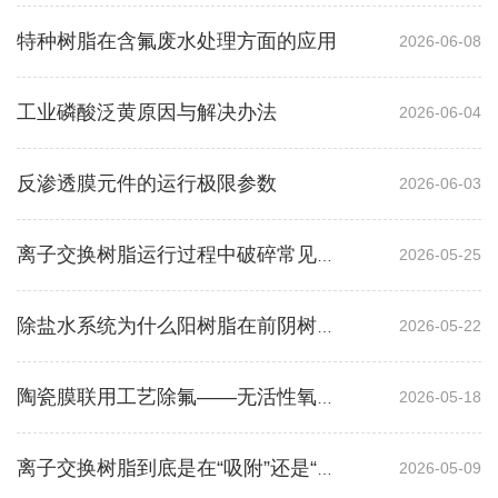
特种树脂在含氟废水处理方面的应用
2026-06-08
工业磷酸泛黄原因与解决办法
2026-06-04
反渗透膜元件的运行极限参数
2026-06-03
2026-05-25
离子交换树脂运行过程中破碎常见的原因
2026-05-22
除盐水系统为什么阳树脂在前阴树脂在后？
2026-05-18
陶瓷膜联用工艺除氟——无活性氧化铝再生
2026-05-09
离子交换树脂到底是在“吸附”还是“交换”？